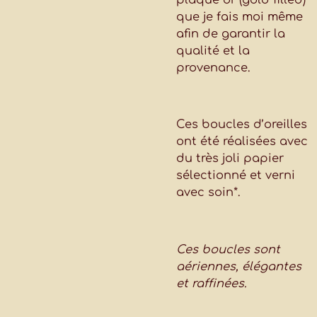
que je fais moi même
afin de garantir la
qualité et la
provenance.
Ces boucles d’oreilles
ont été réalisées avec
du très joli papier
sélectionné et verni
avec soin*.
Ces boucles sont
aériennes, élégantes
et raffinées.