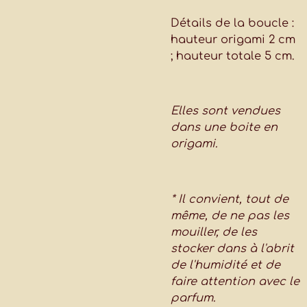
Détails de la boucle :
hauteur origami 2 cm
; hauteur totale 5 cm.
Elles sont vendues
dans une boite en
origami.
* Il convient, tout de
même, de ne pas les
mouiller, de les
stocker dans à l'abrit
de l'humidité et de
faire attention avec le
parfum.