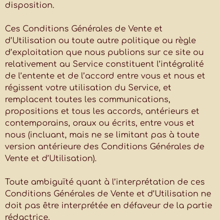
disposition.
Ces Conditions Générales de Vente et
d’Utilisation ou toute autre politique ou règle
d’exploitation que nous publions sur ce site ou
relativement au Service constituent l’intégralité
de l’entente et de l’accord entre vous et nous et
régissent votre utilisation du Service, et
remplacent toutes les communications,
propositions et tous les accords, antérieurs et
contemporains, oraux ou écrits, entre vous et
nous (incluant, mais ne se limitant pas à toute
version antérieure des Conditions Générales de
Vente et d’Utilisation).
Toute ambiguïté quant à l’interprétation de ces
Conditions Générales de Vente et d’Utilisation ne
doit pas être interprétée en défaveur de la partie
rédactrice.