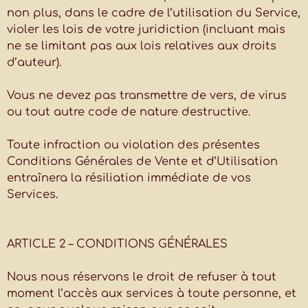
non plus, dans le cadre de l’utilisation du Service,
violer les lois de votre juridiction (incluant mais
ne se limitant pas aux lois relatives aux droits
d’auteur).
Vous ne devez pas transmettre de vers, de virus
ou tout autre code de nature destructive.
Toute infraction ou violation des présentes
Conditions Générales de Vente et d’Utilisation
entraînera la résiliation immédiate de vos
Services.
ARTICLE 2 – CONDITIONS GÉNÉRALES
Nous nous réservons le droit de refuser à tout
moment l’accès aux services à toute personne, et