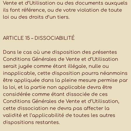
Vente et d’Utilisation ou des documents auxquels
ils font référence, ou de votre violation de toute
loi ou des droits d’un tiers.
ARTICLE 15 – DISSOCIABILITÉ
Dans le cas où une disposition des présentes
Conditions Générales de Vente et d’Utilisation
serait jugée comme étant illégale, nulle ou
inapplicable, cette disposition pourra néanmoins
être appliquée dans la pleine mesure permise par
la loi, et la partie non applicable devra être
considérée comme étant dissociée de ces
Conditions Générales de Vente et d’Utilisation,
cette dissociation ne devra pas affecter la
validité et l’applicabilité de toutes les autres
dispositions restantes.