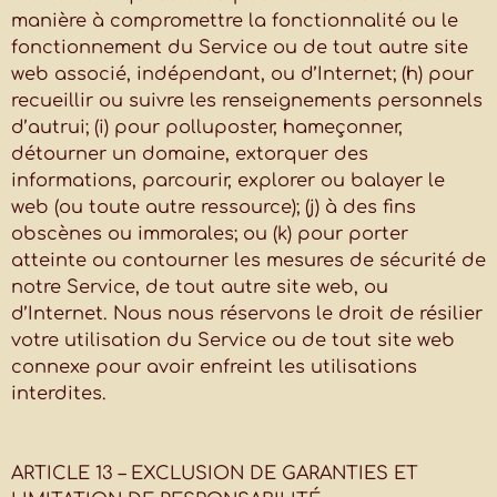
manière à compromettre la fonctionnalité ou le
fonctionnement du Service ou de tout autre site
web associé, indépendant, ou d’Internet; (h) pour
recueillir ou suivre les renseignements personnels
d’autrui; (i) pour polluposter, hameçonner,
détourner un domaine, extorquer des
informations, parcourir, explorer ou balayer le
web (ou toute autre ressource); (j) à des fins
obscènes ou immorales; ou (k) pour porter
atteinte ou contourner les mesures de sécurité de
notre Service, de tout autre site web, ou
d’Internet. Nous nous réservons le droit de résilier
votre utilisation du Service ou de tout site web
connexe pour avoir enfreint les utilisations
interdites.
ARTICLE 13 – EXCLUSION DE GARANTIES ET