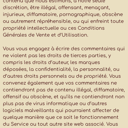
contenu que nous estimons, à notre seule
discrétion, être illégal, offensant, menaçant,
injurieux, diffamatoire, pornographique, obscène
ou autrement répréhensible, ou qui enfreint toute
propriété intellectuelle ou ces Conditions
Générales de Vente et d’Utilisation.
Vous vous engagez à écrire des commentaires qui
ne violent pas les droits de tierces parties, y
compris les droits d’auteur, les marques
déposées, la confidentialité, la personnalité, ou
d’autres droits personnels ou de propriété. Vous
convenez également que vos commentaires ne
contiendront pas de contenu illégal, diffamatoire,
offensif ou obscène, et qu’ils ne contiendront non
plus pas de virus informatique ou d’autres
logiciels malveillants qui pourraient affecter de
quelque manière que ce soit le fonctionnement
du Service ou tout autre site web associé. Vous