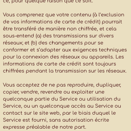
ce, pour quelque raison que ce soit.
Vous comprenez que votre contenu (à l’exclusion
de vos informations de carte de crédit) pourrait
être transféré de manière non chiffrée, et cela
sous-entend (a) des transmissions sur divers
réseaux; et (b) des changements pour se
conformer et s’adapter aux exigences techniques
pour la connexion des réseaux ou appareils. Les
informations de carte de crédit sont toujours
chiffrées pendant la transmission sur les réseaux.
Vous acceptez de ne pas reproduire, dupliquer,
copier, vendre, revendre ou exploiter une
quelconque partie du Service ou utilisation du
Service, ou un quelconque accès au Service ou
contact sur le site web, par le biais duquel le
Service est fourni, sans autorisation écrite
expresse préalable de notre part.