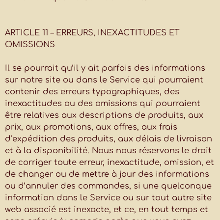
ARTICLE 11 – ERREURS, INEXACTITUDES ET
OMISSIONS
Il se pourrait qu’il y ait parfois des informations
sur notre site ou dans le Service qui pourraient
contenir des erreurs typographiques, des
inexactitudes ou des omissions qui pourraient
être relatives aux descriptions de produits, aux
prix, aux promotions, aux offres, aux frais
d’expédition des produits, aux délais de livraison
et à la disponibilité. Nous nous réservons le droit
de corriger toute erreur, inexactitude, omission, et
de changer ou de mettre à jour des informations
ou d’annuler des commandes, si une quelconque
information dans le Service ou sur tout autre site
web associé est inexacte, et ce, en tout temps et