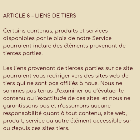
ARTICLE 8 – LIENS DE TIERS
Certains contenus, produits et services
disponibles par le biais de notre Service
pourraient inclure des éléments provenant de
tierces parties.
Les liens provenant de tierces parties sur ce site
pourraient vous rediriger vers des sites web de
tiers qui ne sont pas affiliés à nous. Nous ne
sommes pas tenus d’examiner ou d’évaluer le
contenu ou l’exactitude de ces sites, et nous ne
garantissons pas et n’assumons aucune
responsabilité quant à tout contenu, site web,
produit, service ou autre élément accessible sur
ou depuis ces sites tiers.