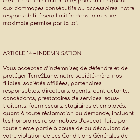
d’exclure ou de limiter la responsabilité quant
aux dommages consécutifs ou accessoires, notre
responsabilité sera limitée dans la mesure
maximale permise par la loi.
ARTICLE 14 – INDEMNISATION
Vous acceptez d’indemniser, de défendre et de
protéger Terre2Lune, notre société-mère, nos
filiales, sociétés affiliées, partenaires,
responsables, directeurs, agents, contractants,
concédants, prestataires de services, sous-
traitants, fournisseurs, stagiaires et employés,
quant à toute réclamation ou demande, incluant
les honoraires raisonnables d’avocat, faite par
toute tierce partie à cause de ou découlant de
votre violation de ces Conditions Générales de