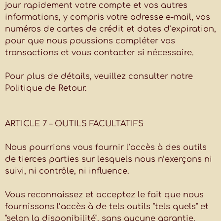
jour rapidement votre compte et vos autres
informations, y compris votre adresse e-mail, vos
numéros de cartes de crédit et dates d’expiration,
pour que nous poussions compléter vos
transactions et vous contacter si nécessaire.
Pour plus de détails, veuillez consulter notre
Politique de Retour.
ARTICLE 7 – OUTILS FACULTATIFS
Nous pourrions vous fournir l’accès à des outils
de tierces parties sur lesquels nous n’exerçons ni
suivi, ni contrôle, ni influence.
Vous reconnaissez et acceptez le fait que nous
fournissons l’accès à de tels outils "tels quels" et
"selon la disponibilité", sans aucune garantie,