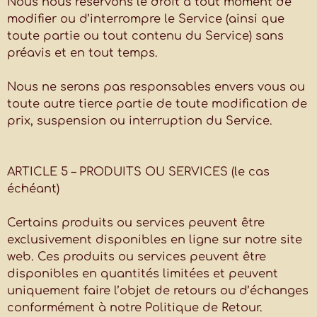
Nous nous réservons le droit à tout moment de
modifier ou d’interrompre le Service (ainsi que
toute partie ou tout contenu du Service) sans
préavis et en tout temps.
Nous ne serons pas responsables envers vous ou
toute autre tierce partie de toute modification de
prix, suspension ou interruption du Service.
ARTICLE 5 – PRODUITS OU SERVICES (le cas
échéant)
Certains produits ou services peuvent être
exclusivement disponibles en ligne sur notre site
web. Ces produits ou services peuvent être
disponibles en quantités limitées et peuvent
uniquement faire l’objet de retours ou d’échanges
conformément à notre Politique de Retour.