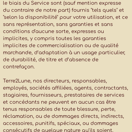
le biais du Service sont (sauf mention expresse
du contraire de notre part) fournis "tels quels" et
"selon la disponibilité" pour votre utilisation, et ce
sans représentation, sans garanties et sans
conditions d'aucune sorte, expresses ou
implicites, y compris toutes les garanties
implicites de commercialisation ou de qualité
marchande, d’adaptation à un usage particulier,
de durabilité, de titre et d’absence de
contrefaçon.
Terre2Lune, nos directeurs, responsables,
employés, sociétés affiliées, agents, contractants,
stagiaires, fournisseurs, prestataires de services
et concédants ne peuvent en aucun cas être
tenus responsables de toute blessure, perte,
réclamation, ou de dommages directs, indirects,
accessoires, punitifs, spéciaux, ou dommages
consécutifs de quelque nature qu’ils soient,