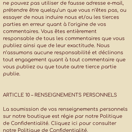
ne pouvez pas utiliser de fausse adresse e-mail,
prétendre être quelqu’un que vous n’êtes pas, ou
essayer de nous induire nous et/ou les tierces
parties en erreur quant à l’origine de vos
commentaires. Vous êtes entièrement
responsable de tous les commentaires que vous
publiez ainsi que de leur exactitude. Nous
n’assumons aucune responsabilité et déclinons
tout engagement quant à tout commentaire que
vous publiez ou que toute autre tierce partie
publie.
ARTICLE 10 – RENSEIGNEMENTS PERSONNELS
La soumission de vos renseignements personnels
sur notre boutique est régie par notre Politique
de Confidentialité. Cliquez ici pour consulter
notre Politique de Confidentialité.