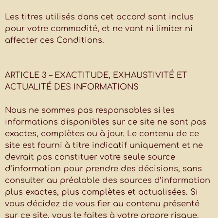
Les titres utilisés dans cet accord sont inclus
pour votre commodité, et ne vont ni limiter ni
affecter ces Conditions.
ARTICLE 3 – EXACTITUDE, EXHAUSTIVITÉ ET
ACTUALITÉ DES INFORMATIONS
Nous ne sommes pas responsables si les
informations disponibles sur ce site ne sont pas
exactes, complètes ou à jour. Le contenu de ce
site est fourni à titre indicatif uniquement et ne
devrait pas constituer votre seule source
d’information pour prendre des décisions, sans
consulter au préalable des sources d’information
plus exactes, plus complètes et actualisées. Si
vous décidez de vous fier au contenu présenté
sur ce site, vous le faites à votre propre risque.