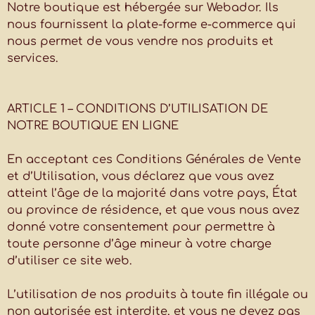
Notre boutique est hébergée sur Webador. Ils
nous fournissent la plate-forme e-commerce qui
nous permet de vous vendre nos produits et
services.
ARTICLE 1 – CONDITIONS D’UTILISATION DE
NOTRE BOUTIQUE EN LIGNE
En acceptant ces Conditions Générales de Vente
et d’Utilisation, vous déclarez que vous avez
atteint l’âge de la majorité dans votre pays, État
ou province de résidence, et que vous nous avez
donné votre consentement pour permettre à
toute personne d’âge mineur à votre charge
d’utiliser ce site web.
L’utilisation de nos produits à toute fin illégale ou
non autorisée est interdite, et vous ne devez pas