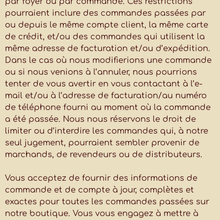
par foyer ou par commande. Ces restrictions
pourraient inclure des commandes passées par
ou depuis le même compte client, la même carte
de crédit, et/ou des commandes qui utilisent la
même adresse de facturation et/ou d’expédition.
Dans le cas où nous modifierions une commande
ou si nous venions à l’annuler, nous pourrions
tenter de vous avertir en vous contactant à l’e-
mail et/ou à l’adresse de facturation/au numéro
de téléphone fourni au moment où la commande
a été passée. Nous nous réservons le droit de
limiter ou d’interdire les commandes qui, à notre
seul jugement, pourraient sembler provenir de
marchands, de revendeurs ou de distributeurs.
Vous acceptez de fournir des informations de
commande et de compte à jour, complètes et
exactes pour toutes les commandes passées sur
notre boutique. Vous vous engagez à mettre à