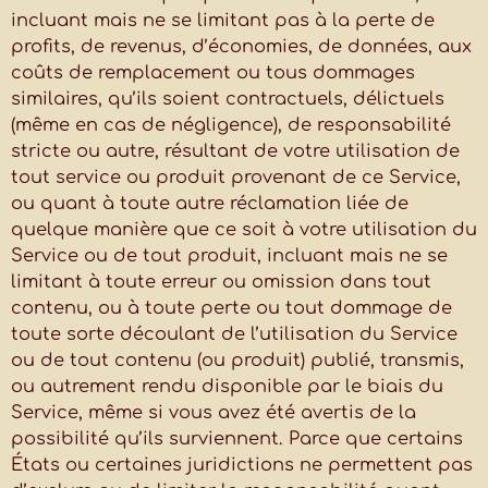
incluant mais ne se limitant pas à la perte de
profits, de revenus, d’économies, de données, aux
coûts de remplacement ou tous dommages
similaires, qu’ils soient contractuels, délictuels
(même en cas de négligence), de responsabilité
stricte ou autre, résultant de votre utilisation de
tout service ou produit provenant de ce Service,
ou quant à toute autre réclamation liée de
quelque manière que ce soit à votre utilisation du
Service ou de tout produit, incluant mais ne se
limitant à toute erreur ou omission dans tout
contenu, ou à toute perte ou tout dommage de
toute sorte découlant de l’utilisation du Service
ou de tout contenu (ou produit) publié, transmis,
ou autrement rendu disponible par le biais du
Service, même si vous avez été avertis de la
possibilité qu’ils surviennent. Parce que certains
États ou certaines juridictions ne permettent pas