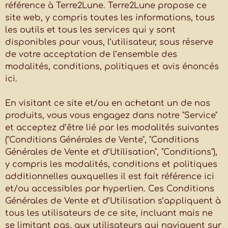
référence à Terre2Lune. Terre2Lune propose ce
site web, y compris toutes les informations, tous
les outils et tous les services qui y sont
disponibles pour vous, l’utilisateur, sous réserve
de votre acceptation de l’ensemble des
modalités, conditions, politiques et avis énoncés
ici.
En visitant ce site et/ou en achetant un de nos
produits, vous vous engagez dans notre "Service"
et acceptez d’être lié par les modalités suivantes
("Conditions Générales de Vente", "Conditions
Générales de Vente et d’Utilisation", "Conditions"),
y compris les modalités, conditions et politiques
additionnelles auxquelles il est fait référence ici
et/ou accessibles par hyperlien. Ces Conditions
Générales de Vente et d’Utilisation s’appliquent à
tous les utilisateurs de ce site, incluant mais ne
se limitant pas, aux utilisateurs qui naviguent sur