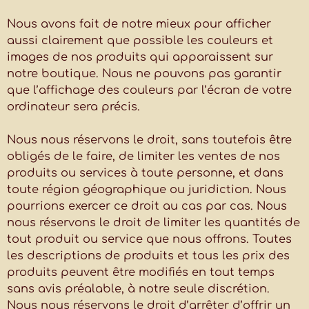
Nous avons fait de notre mieux pour afficher
aussi clairement que possible les couleurs et
images de nos produits qui apparaissent sur
notre boutique. Nous ne pouvons pas garantir
que l’affichage des couleurs par l’écran de votre
ordinateur sera précis.
Nous nous réservons le droit, sans toutefois être
obligés de le faire, de limiter les ventes de nos
produits ou services à toute personne, et dans
toute région géographique ou juridiction. Nous
pourrions exercer ce droit au cas par cas. Nous
nous réservons le droit de limiter les quantités de
tout produit ou service que nous offrons. Toutes
les descriptions de produits et tous les prix des
produits peuvent être modifiés en tout temps
sans avis préalable, à notre seule discrétion.
Nous nous réservons le droit d’arrêter d’offrir un