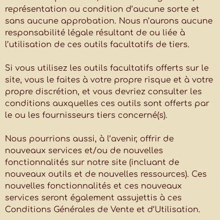
représentation ou condition d’aucune sorte et
sans aucune approbation. Nous n’aurons aucune
responsabilité légale résultant de ou liée à
l’utilisation de ces outils facultatifs de tiers.
Si vous utilisez les outils facultatifs offerts sur le
site, vous le faites à votre propre risque et à votre
propre discrétion, et vous devriez consulter les
conditions auxquelles ces outils sont offerts par
le ou les fournisseurs tiers concerné(s).
Nous pourrions aussi, à l’avenir, offrir de
nouveaux services et/ou de nouvelles
fonctionnalités sur notre site (incluant de
nouveaux outils et de nouvelles ressources). Ces
nouvelles fonctionnalités et ces nouveaux
services seront également assujettis à ces
Conditions Générales de Vente et d’Utilisation.