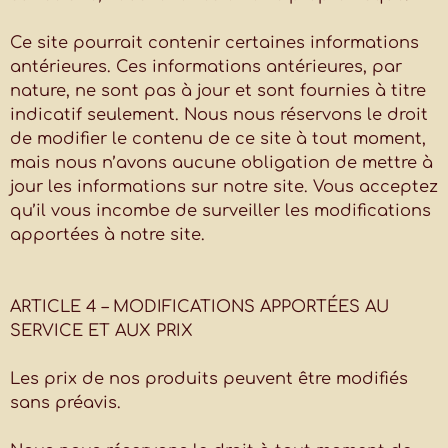
Ce site pourrait contenir certaines informations
antérieures. Ces informations antérieures, par
nature, ne sont pas à jour et sont fournies à titre
indicatif seulement. Nous nous réservons le droit
de modifier le contenu de ce site à tout moment,
mais nous n’avons aucune obligation de mettre à
jour les informations sur notre site. Vous acceptez
qu’il vous incombe de surveiller les modifications
apportées à notre site.
ARTICLE 4 – MODIFICATIONS APPORTÉES AU
SERVICE ET AUX PRIX
Les prix de nos produits peuvent être modifiés
sans préavis.