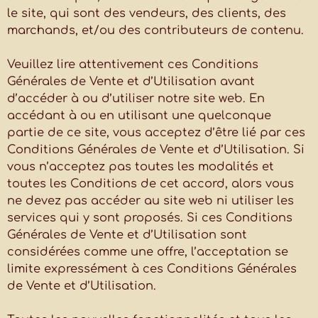
le site, qui sont des vendeurs, des clients, des
marchands, et/ou des contributeurs de contenu.
Veuillez lire attentivement ces Conditions
Générales de Vente et d’Utilisation avant
d’accéder à ou d’utiliser notre site web. En
accédant à ou en utilisant une quelconque
partie de ce site, vous acceptez d’être lié par ces
Conditions Générales de Vente et d’Utilisation. Si
vous n’acceptez pas toutes les modalités et
toutes les Conditions de cet accord, alors vous
ne devez pas accéder au site web ni utiliser les
services qui y sont proposés. Si ces Conditions
Générales de Vente et d’Utilisation sont
considérées comme une offre, l’acceptation se
limite expressément à ces Conditions Générales
de Vente et d’Utilisation.