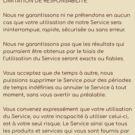
LIMITATION DE RESPONSABILITÉ
Nous ne garantissons ni ne prétendons en aucun
cas que votre utilisation de notre Service sera
ininterrompue, rapide, sécurisée ou sans erreur.
Nous ne garantissons pas que les résultats qui
pourraient être obtenus par le biais de
l’utilisation du Service seront exacts ou fiables.
Vous acceptez que de temps à autre, nous
puissions supprimer le Service pour des périodes
de temps indéfinies ou annuler le Service à tout
moment, sans vous avertir au préalable.
Vous convenez expressément que votre utilisation
du Service, ou votre incapacité à utiliser celui-ci,
est à votre seul risque. Le Service ainsi que tous
les produits et services qui vous sont fournis par