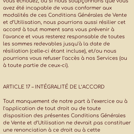
vous échouez, ou si nous soupçonnons que vous
avez été incapable de vous conformer aux
modalités de ces Conditions Générales de Vente
et d’Utilisation, nous pourrions aussi résilier cet
accord à tout moment sans vous prévenir à
l’avance et vous resterez responsable de toutes
les sommes redevables jusqu’à la date de
résiliation (celle-ci étant incluse), et/ou nous
pourrions vous refuser l’accès à nos Services (ou
à toute partie de ceux-ci).
ARTICLE 17 – INTÉGRALITÉ DE L’ACCORD
Tout manquement de notre part à l’exercice ou à
l’application de tout droit ou de toute
disposition des présentes Conditions Générales
de Vente et d’Utilisation ne devrait pas constituer
une renonciation à ce droit ou à cette