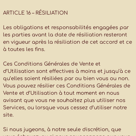
ARTICLE 16 – RÉSILIATION
Les obligations et responsabilités engagées par
les parties avant la date de résiliation resteront
en vigueur après la résiliation de cet accord et ce
à toutes les fins.
Ces Conditions Générales de Vente et
d’Utilisation sont effectives à moins et jusqu’à ce
qu’elles soient résiliées par ou bien vous ou non.
Vous pouvez résilier ces Conditions Générales de
Vente et d’Utilisation à tout moment en nous
avisant que vous ne souhaitez plus utiliser nos
Services, ou lorsque vous cessez d’utiliser notre
site.
Si nous jugeons, à notre seule discrétion, que