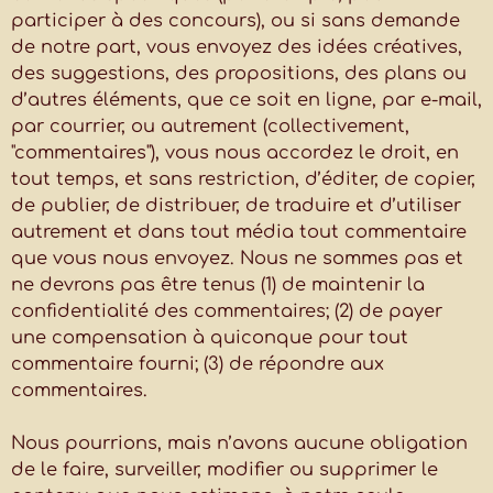
participer à des concours), ou si sans demande
de notre part, vous envoyez des idées créatives,
des suggestions, des propositions, des plans ou
d’autres éléments, que ce soit en ligne, par e-mail,
par courrier, ou autrement (collectivement,
"commentaires"), vous nous accordez le droit, en
tout temps, et sans restriction, d’éditer, de copier,
de publier, de distribuer, de traduire et d’utiliser
autrement et dans tout média tout commentaire
que vous nous envoyez. Nous ne sommes pas et
ne devrons pas être tenus (1) de maintenir la
confidentialité des commentaires; (2) de payer
une compensation à quiconque pour tout
commentaire fourni; (3) de répondre aux
commentaires.
Nous pourrions, mais n’avons aucune obligation
de le faire, surveiller, modifier ou supprimer le