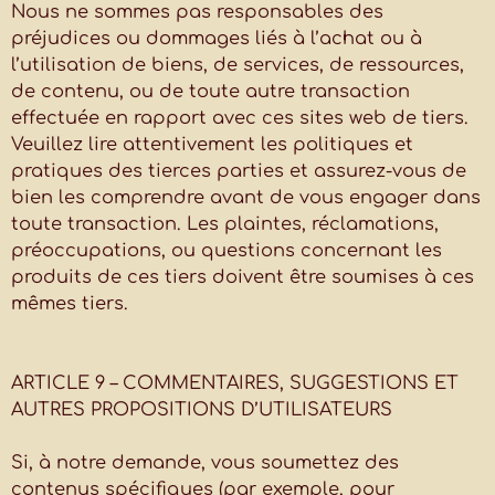
Nous ne sommes pas responsables des
préjudices ou dommages liés à l’achat ou à
l’utilisation de biens, de services, de ressources,
de contenu, ou de toute autre transaction
effectuée en rapport avec ces sites web de tiers.
Veuillez lire attentivement les politiques et
pratiques des tierces parties et assurez-vous de
bien les comprendre avant de vous engager dans
toute transaction. Les plaintes, réclamations,
préoccupations, ou questions concernant les
produits de ces tiers doivent être soumises à ces
mêmes tiers.
ARTICLE 9 – COMMENTAIRES, SUGGESTIONS ET
AUTRES PROPOSITIONS D’UTILISATEURS
Si, à notre demande, vous soumettez des
contenus spécifiques (par exemple, pour