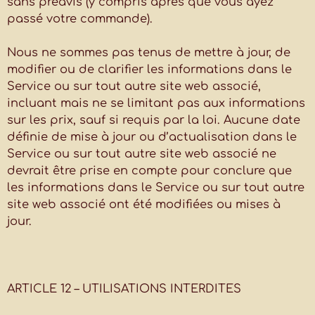
sans préavis (y compris après que vous ayez
passé votre commande).
Nous ne sommes pas tenus de mettre à jour, de
modifier ou de clarifier les informations dans le
Service ou sur tout autre site web associé,
incluant mais ne se limitant pas aux informations
sur les prix, sauf si requis par la loi. Aucune date
définie de mise à jour ou d’actualisation dans le
Service ou sur tout autre site web associé ne
devrait être prise en compte pour conclure que
les informations dans le Service ou sur tout autre
site web associé ont été modifiées ou mises à
jour.
ARTICLE 12 – UTILISATIONS INTERDITES