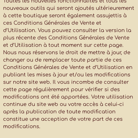
Toutes les nouvelles fonctionnalités et tous les
nouveaux outils qui seront ajoutés ultérieurement
à cette boutique seront également assujettis à
ces Conditions Générales de Vente et
d’Utilisation. Vous pouvez consulter la version la
plus récente des Conditions Générales de Vente
et d’Utilisation à tout moment sur cette page.
Nous nous réservons le droit de mettre à jour, de
changer ou de remplacer toute partie de ces
Conditions Générales de Vente et d’Utilisation en
publiant les mises à jour et/ou les modifications
sur notre site web. Il vous incombe de consulter
cette page régulièrement pour vérifier si des
modifications ont été apportées. Votre utilisation
continue du site web ou votre accès à celui-ci
après la publication de toute modification
constitue une acception de votre part de ces
modifications.