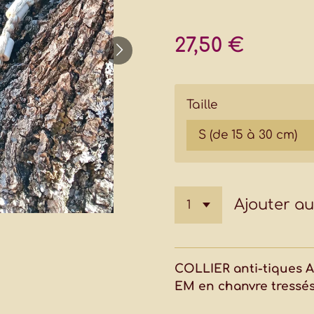
27,50 €
Taille
Ajouter au
COLLIER anti-tiques
EM en chanvre tressé