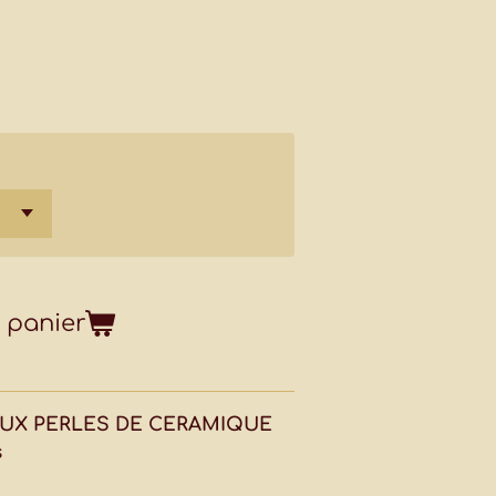
 panier
 AUX PERLES DE CERAMIQUE
s