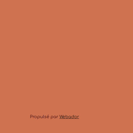
Propulsé par
Webador