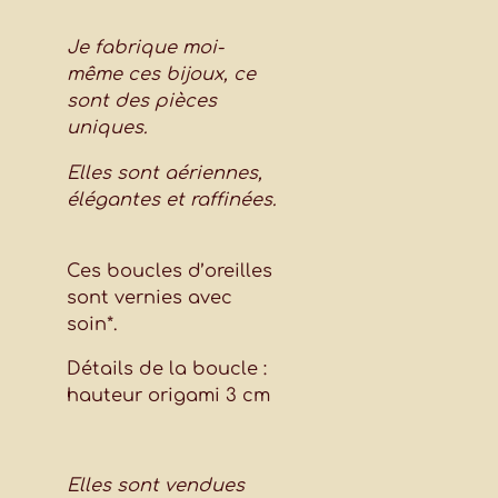
Je fabrique moi-
même ces bijoux, ce
sont des pièces
uniques.
Elles sont aériennes,
élégantes et raffinées.
Ces boucles d’oreilles
sont vernies avec
soin*.
Détails de la boucle :
hauteur origami 3 cm
Elles sont vendues