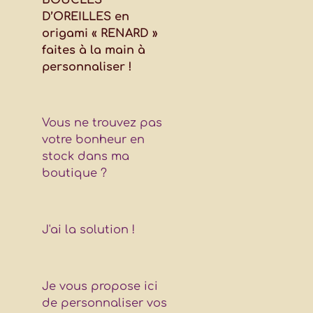
D’OREILLES en
origami « RENARD »
faites à la main à
personnaliser !
Vous ne trouvez pas
votre bonheur en
stock dans ma
boutique ?
J'ai la solution !
Je vous propose ici
de personnaliser vos