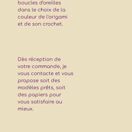
boucles d'oreilles
dans le choix de la
couleur de l'origami
et de son crochet.
Dès réception de
votre commande, je
vous contacte et vous
propose soit des
modèles prêts, soit
des papiers pour
vous satisfaire au
mieux.