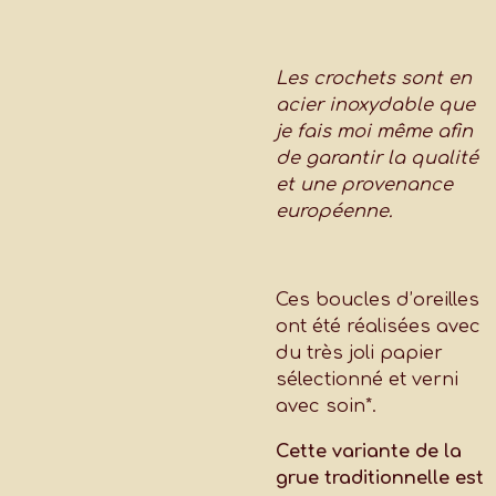
Les crochets sont en
acier inoxydable que
je fais moi même afin
de garantir la qualité
et une provenance
européenne.
Ces boucles d’oreilles
ont été réalisées avec
du très joli papier
sélectionné et verni
avec soin*.
Cette variante de la
grue traditionnelle est