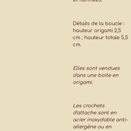
et raffinées.
Détails de la boucle :
hauteur origami 2,5
cm ; hauteur totale 5,5
cm.
Elles sont vendues
dans une boite en
origami.
Les crochets
d'attache sont en
acier inoxydable anti-
allergène ou en