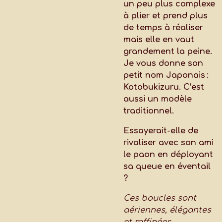
un peu plus complexe
à plier et prend plus
de temps à réaliser
mais elle en vaut
grandement la peine.
Je vous donne son
petit nom Japonais :
Kotobukizuru. C’est
aussi un modèle
traditionnel.
Essayerait-elle de
rivaliser avec son ami
le paon en déployant
sa queue en éventail
?
Ces boucles sont
aériennes, élégantes