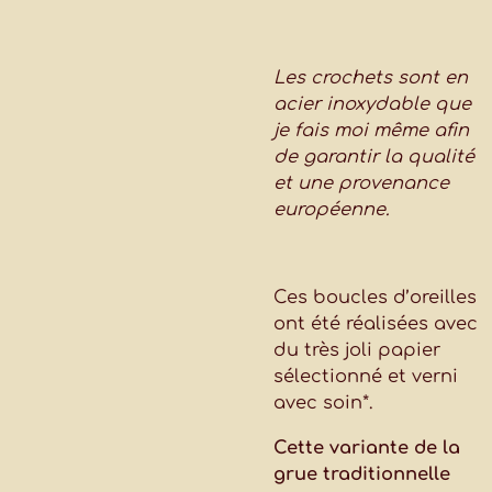
Les crochets sont en
acier inoxydable que
je fais moi même afin
de garantir la qualité
et une provenance
européenne.
Ces boucles d’oreilles
ont été réalisées avec
du très joli papier
sélectionné et verni
avec soin*.
Cette variante de la
grue traditionnelle