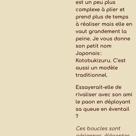
est un peu plus
complexe à plier et
prend plus de temps
à réaliser mais elle en
vaut grandement la
peine. Je vous donne
son petit nom
Japonais :
Kotobukizuru. C’est
aussi un modèle
traditionnel.
Essayerait-elle de
rivaliser avec son ami
le paon en déployant
sa queue en éventail
?
Ces boucles sont