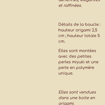
aériennes, élégantes
et raffinées.
Détails de la boucle :
hauteur origami 2,5
cm ; hauteur totale 5
cm.
Elles sont montées
avec des petites
perles miyuki et une
perle en polymère
unique.
Elles sont vendues
dans une boite en
origami.