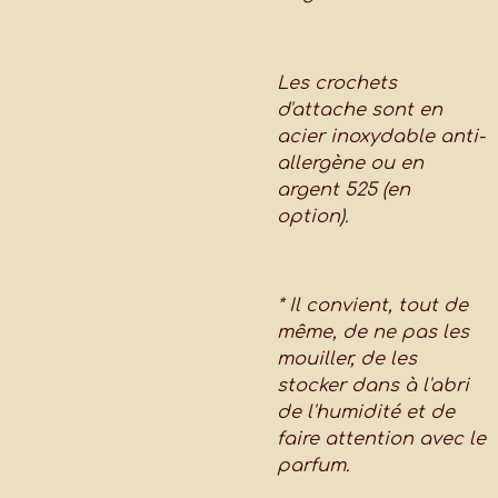
Les crochets
d'attache sont en
acier inoxydable anti-
allergène ou en
argent 525 (en
option).
* Il convient, tout de
même, de ne pas les
mouiller, de les
stocker dans à l'abri
de l'humidité et de
faire attention avec le
parfum.