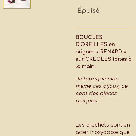
Épuisé
BOUCLES
D’OREILLES en
origami « RENARD »
sur CRÉOLES faites à
la main.
Je fabrique moi-
même ces bijoux, ce
sont des pièces
uniques.
Les crochets sont en
acier inoxydable que