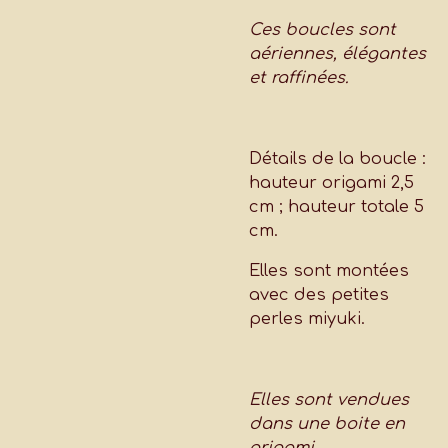
Ces boucles sont
aériennes, élégantes
et raffinées.
Détails de la boucle :
hauteur origami 2,5
cm ; hauteur totale 5
cm.
Elles sont montées
avec des petites
perles miyuki.
Elles sont vendues
dans une boite en
origami.