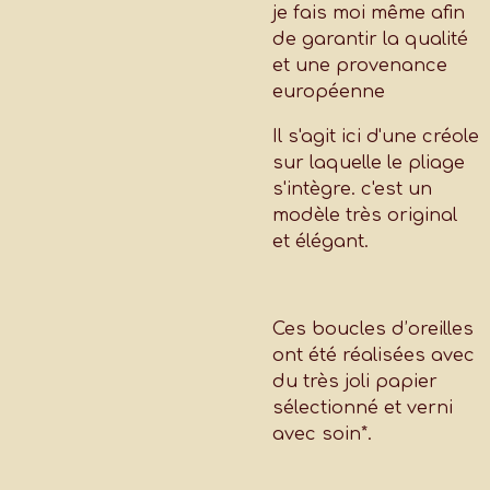
je fais moi même afin
de garantir la qualité
et une provenance
européenne
Il s'agit ici d'une créole
sur laquelle le pliage
s'intègre. c'est un
modèle très original
et élégant.
Ces boucles d’oreilles
ont été réalisées avec
du très joli papier
sélectionné et verni
avec soin*.