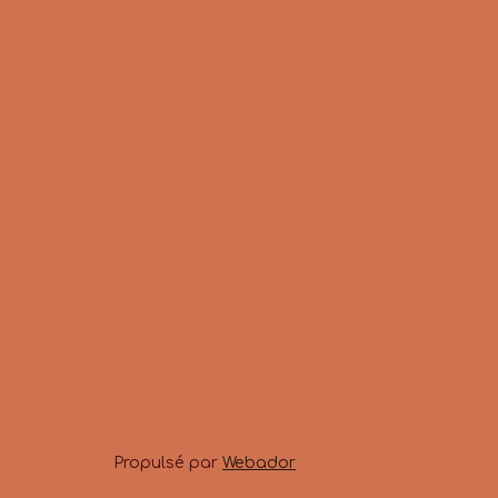
Propulsé par
Webador