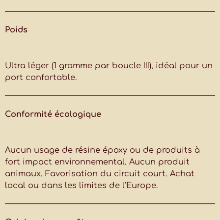
Poids
Ultra léger (1 gramme par boucle !!!), idéal pour un
port confortable.
Conformité écologique
Aucun usage de résine époxy ou de produits à
fort impact environnemental. Aucun produit
animaux. Favorisation du circuit court. Achat
local ou dans les limites de l'Europe.