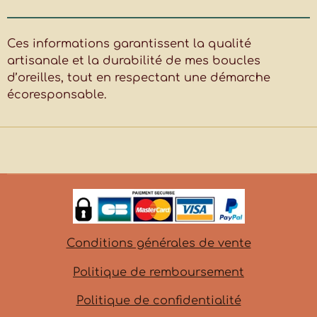
Ces informations garantissent la qualité
artisanale et la durabilité de mes boucles
d’oreilles, tout en respectant une démarche
écoresponsable.
Conditions générales de vente
Politique de remboursement
Politique de confidentialité