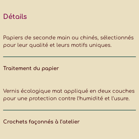
Détails
Papiers de seconde main ou chinés, sélectionnés
pour leur qualité et leurs motifs uniques.
Traitement du papier
Vernis écologique mat appliqué en deux couches
pour une protection contre l’humidité et l’usure.
Crochets
façonnés à l’atelier