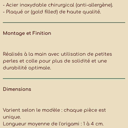
- Acier inoxydable chirurgical (anti-allergène).
- Plaqué or (gold filled) de haute qualité.
Montage
et Finition
Réalisés à la main avec utilisation de petites
perles et colle pour plus de solidité et une
durabilité optimale.
Dimensions
Varient selon le modèle : chaque pièce est
unique.
Longueur moyenne de l'origami : 1 à 4 cm.