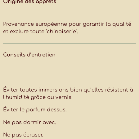
Origine des apprêts
Provenance européenne pour garantir la qualité
et exclure toute "chinoiserie".
Conseils d’entretien
Éviter toutes immersions bien qu’elles résistent à
l’humidité grâce au vernis.
Éviter le parfum dessus.
Ne pas dormir avec.
Ne pas écraser.